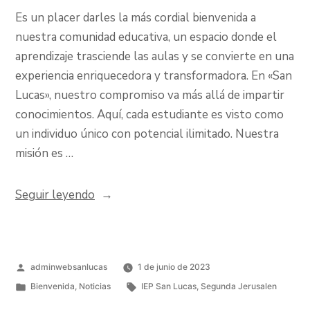
Es un placer darles la más cordial bienvenida a
nuestra comunidad educativa, un espacio donde el
aprendizaje trasciende las aulas y se convierte en una
experiencia enriquecedora y transformadora. En «San
Lucas», nuestro compromiso va más allá de impartir
conocimientos. Aquí, cada estudiante es visto como
un individuo único con potencial ilimitado. Nuestra
misión es …
Seguir leyendo
adminwebsanlucas
1 de junio de 2023
Bienvenida
,
Noticias
IEP San Lucas
,
Segunda Jerusalen