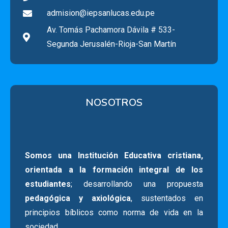
admision@iepsanlucas.edu.pe
Av. Tomás Pachamora Dávila # 533-
Segunda Jerusalén-Rioja-San Martín
NOSOTROS
Somos una Institución Educativa cristiana,
orientada a la formación integral de los
estudiantes
; desarrollando una propuesta
pedagógica y axiológica
, sustentados en
principios bíblicos como norma de vida en la
sociedad.