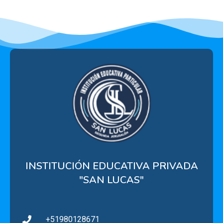
INSTITUCIÓN EDUCATIVA PRIVADA
"SAN LUCAS"
+51980128671