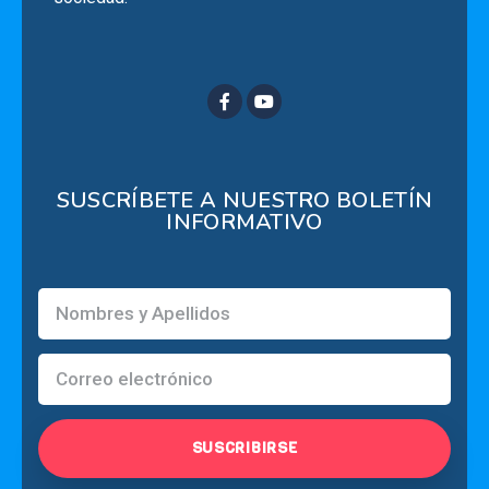
SUSCRÍBETE A NUESTRO BOLETÍN
INFORMATIVO
SUSCRIBIRSE