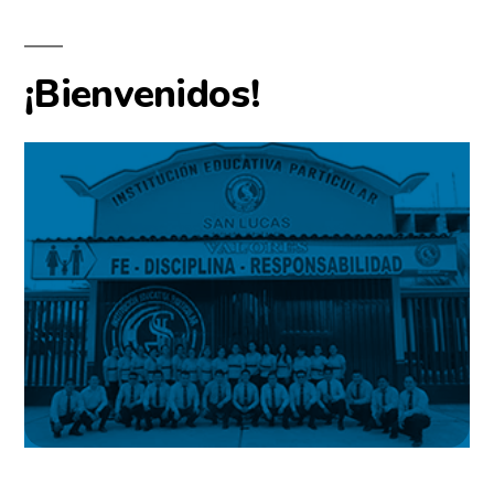
¡Bienvenidos!