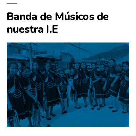
Banda de Músicos de
nuestra I.E