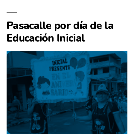
Pasacalle por día de la
Educación Inicial