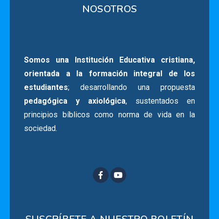
NOSOTROS
Somos una Institución Educativa cristiana,
orientada a la formación integral de los
estudiantes
; desarrollando una propuesta
pedagógica y axiológica
, sustentados en
principios bíblicos como norma de vida en la
sociedad.