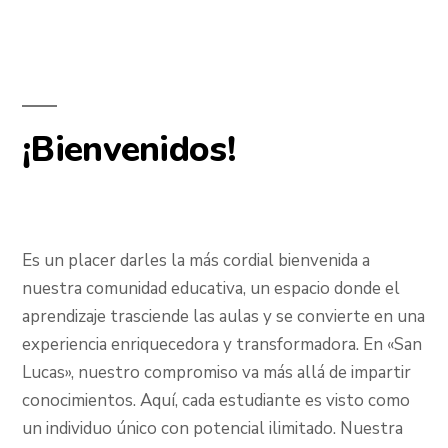
¡Bienvenidos!
Es un placer darles la más cordial bienvenida a
nuestra comunidad educativa, un espacio donde el
aprendizaje trasciende las aulas y se convierte en una
experiencia enriquecedora y transformadora. En «San
Lucas», nuestro compromiso va más allá de impartir
conocimientos. Aquí, cada estudiante es visto como
un individuo único con potencial ilimitado. Nuestra