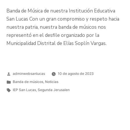
Banda de Música de nuestra Institución Educativa
San Lucas Con un gran compromiso y respeto hacia
nuestra patria, nuestra banda de músicos nos
representó en el desfile organizado por la
Municipalidad Distrital de Elías Soplín Vargas.
adminwebsanlucas
10 de agosto de 2023
Banda de músicos
,
Noticias
IEP San Lucas
,
Segunda Jerusalen