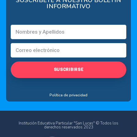
SUSCRÍBETE A NUESTRO BOLETÍN
INFORMATIVO
SUSCRIBIRSE
Política de privacidad
Institución Educativa Particular "San Lucas" © Todos los
derechos reservados 2023