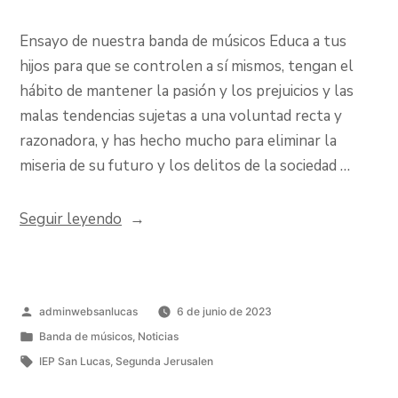
Ensayo de nuestra banda de músicos Educa a tus
hijos para que se controlen a sí mismos, tengan el
hábito de mantener la pasión y los prejuicios y las
malas tendencias sujetas a una voluntad recta y
razonadora, y has hecho mucho para eliminar la
miseria de su futuro y los delitos de la sociedad …
Seguir leyendo
adminwebsanlucas
6 de junio de 2023
Banda de músicos
,
Noticias
IEP San Lucas
,
Segunda Jerusalen