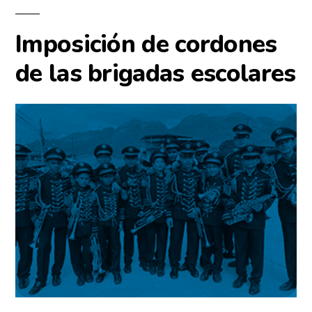
Imposición de cordones
de las brigadas escolares