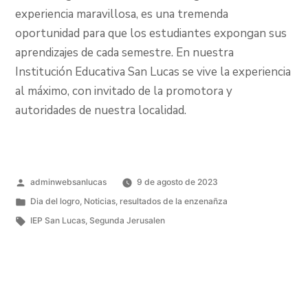
experiencia maravillosa, es una tremenda
oportunidad para que los estudiantes expongan sus
aprendizajes de cada semestre. En nuestra
Institución Educativa San Lucas se vive la experiencia
al máximo, con invitado de la promotora y
autoridades de nuestra localidad.
adminwebsanlucas
9 de agosto de 2023
Dia del logro
,
Noticias
,
resultados de la enzenañza
IEP San Lucas
,
Segunda Jerusalen